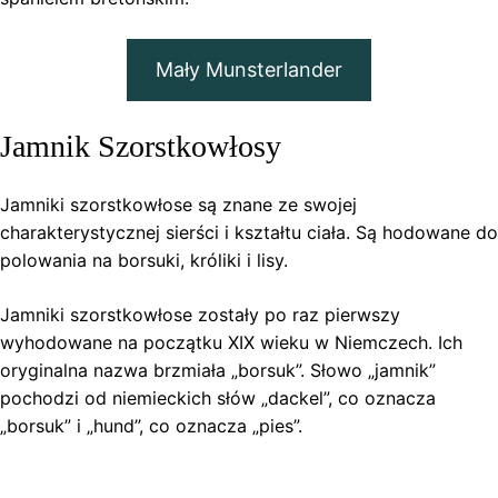
Mały Munsterlander
Jamnik Szorstkowłosy
Jamniki szorstkowłose są znane ze swojej
charakterystycznej sierści i kształtu ciała. Są hodowane do
polowania na borsuki, króliki i lisy.
Jamniki szorstkowłose zostały po raz pierwszy
wyhodowane na początku XIX wieku w Niemczech. Ich
oryginalna nazwa brzmiała „borsuk”. Słowo „jamnik”
pochodzi od niemieckich słów „dackel”, co oznacza
„borsuk” i „hund”, co oznacza „pies”.