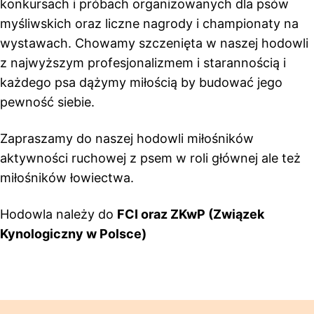
konkursach i próbach organizowanych dla psów
myśliwskich oraz liczne nagrody i championaty na
wystawach. Chowamy szczenięta w naszej hodowli
z najwyższym profesjonalizmem i starannością i
każdego psa dążymy miłością by budować jego
pewność siebie.
Zapraszamy do naszej hodowli miłośników
aktywności ruchowej z psem w roli głównej ale też
miłośników łowiectwa.
Hodowla należy do
FCI oraz ZKwP (Związek
Kynologiczny w Polsce)