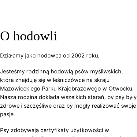
O hodowli
Działamy jako hodowca od 2002 roku.
Jesteśmy rodzinną hodowlą psów myśliwskich,
która znajduję się w leśniczówce na skraju
Mazowieckiego Parku Krajobrazowego w Otwocku.
Nasza rodzina dokłada wszelkich starań, by psy były
zdrowe i szczęśliwe oraz by mogły realizować swoje
pasje.
Psy zdobywają certyfikaty użytkowości w